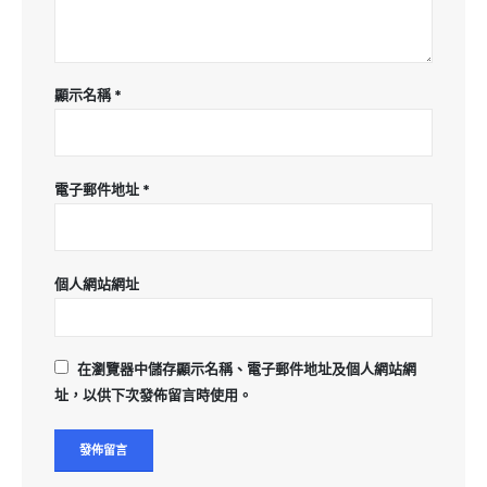
顯示名稱
*
電子郵件地址
*
個人網站網址
在
瀏覽器
中儲存顯示名稱、電子郵件地址及個人網站網
址，以供下次發佈留言時使用。