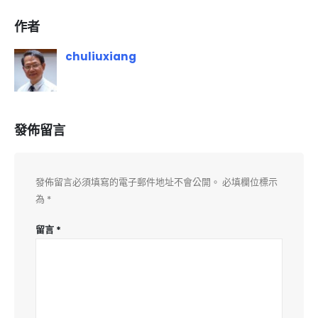
作者
chuliuxiang
發佈留言
發佈留言必須填寫的電子郵件地址不會公開。
必填欄位標示
為
*
留言
*