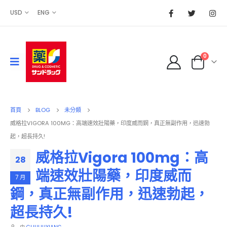
USD
ENG
0
首頁
BLOG
未分類
威格拉VIGORA 100MG：高端速效壯陽藥，印度威而鋼，真正無副作用，迅速勃
起，超長持久!
威格拉Vigora 100mg：高
28
端速效壯陽藥，印度威而
7 月
鋼，真正無副作用，迅速勃起，
超長持久!