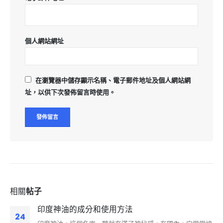
個人網站網址
在
瀏覽器
中儲存顯示名稱、電子郵件地址及個人網站網
址，以供下次發佈留言時使用。
相關
帖子
印度神油的成分和使用方法
24