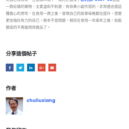
一款壯陽的藥物，主要溫和不刺激，有效果小副作用的，非常適合我這
種擔心的男性，在食用一周之後，發現自己的房事每晚都在提升，想要
更加強壯有力的自己，根本不是問題，相信在食用一年兩年之後，就能
徹底的不再服用保健品了。
分享這個帖子
作者
chuliuxiang