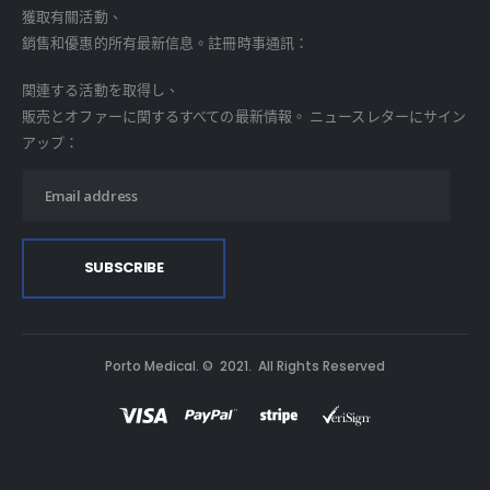
獲取有關活動、
銷售和優惠的所有最新信息。註冊時事通訊：
関連する活動を取得し、
販売とオファーに関するすべての最新情報。 ニュースレターにサイン
アップ：
Porto Medical. © 2021. All Rights Reserved