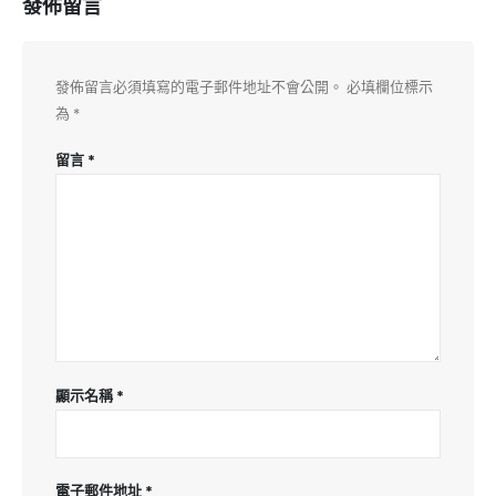
發佈留言
發佈留言必須填寫的電子郵件地址不會公開。
必填欄位標示
為
*
留言
*
顯示名稱
*
電子郵件地址
*