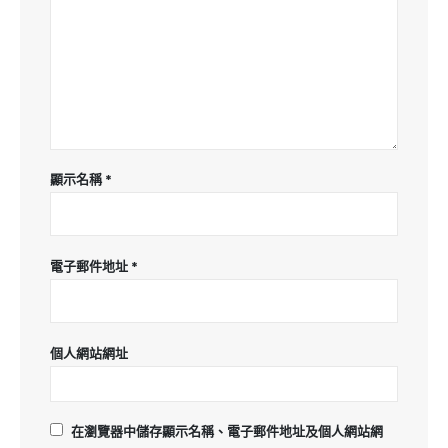
顯示名稱
*
電子郵件地址
*
個人網站網址
在
瀏覽器
中儲存顯示名稱、電子郵件地址及個人網站網