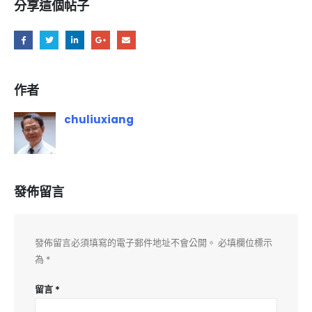
分享這個帖子
作者
chuliuxiang
發佈留言
發佈留言必須填寫的電子郵件地址不會公開。
必填欄位標示
為
*
留言
*