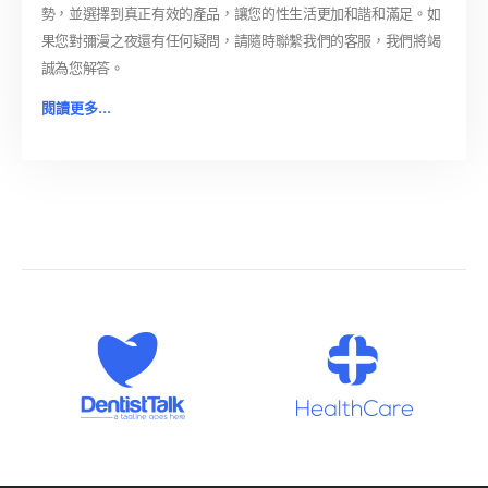
勢，並選擇到真正有效的產品，讓您的性生活更加和諧和滿足。如
果您對彌漫之夜還有任何疑問，請隨時聯繫我們的客服，我們將竭
誠為您解答。
閱讀更多...