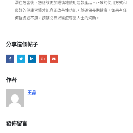
潛在危害後，您應該更加謹慎地使用這款產品。正確的使用方式和
良好的健康習慣才能真正改善性功能，並確保長期健康。如果有任
何疑慮或不適，請務必尋求醫療專業人士的幫助。
分享這個帖子
作者
王晶
發佈留言