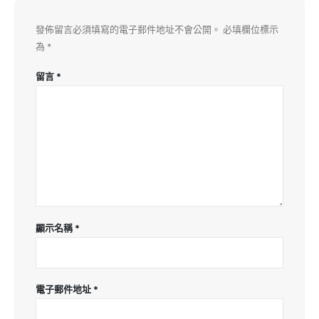
發佈留言必須填寫的電子郵件地址不會公開。
必填欄位標示
為
*
留言
*
顯示名稱
*
電子郵件地址
*