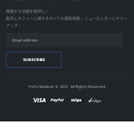
関連する活動を取得し、
販売とオファーに関するすべての最新情報。 ニュースレターにサイン
アップ：
Porto Medical. © 2021. All Rights Reserved