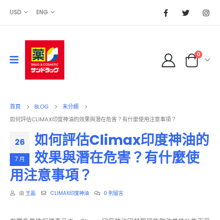
USD
ENG
0
首頁
BLOG
未分類
如何評估CLIMAX印度神油的效果與潛在危害？有什麼使用注意事項？
如何評估Climax印度神油的
26
效果與潛在危害？有什麼使
7 月
用注意事項？
由
王晶
CLIMAX印度神油
0 則留言