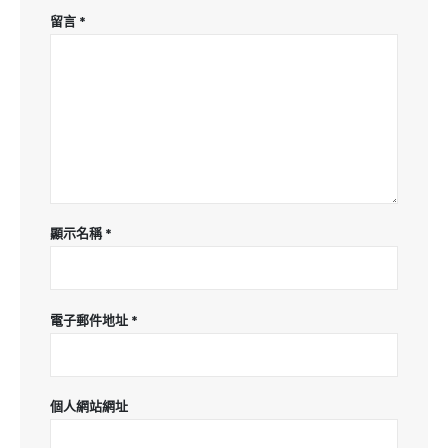
留言
*
顯示名稱
*
電子郵件地址
*
個人網站網址