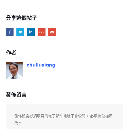
分享這個帖子
作者
chuliuxiang
發佈留言
發佈留言必須填寫的電子郵件地址不會公開。
必填欄位標示
為
*