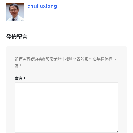
chuliuxiang
發佈留言
發佈留言必須填寫的電子郵件地址不會公開。
必填欄位標示
為
*
留言
*