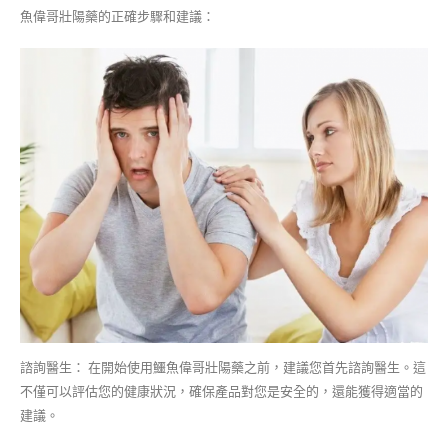
魚偉哥壯陽藥的正確步驟和建議：
諮詢醫生： 在開始使用鱷魚偉哥壯陽藥之前，建議您首先諮詢醫生。這
不僅可以評估您的健康狀況，確保產品對您是安全的，還能獲得適當的
建議。