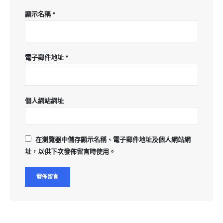
顯示名稱
*
電子郵件地址
*
個人網站網址
在
瀏覽器
中儲存顯示名稱、電子郵件地址及個人網站網
址，以供下次發佈留言時使用。