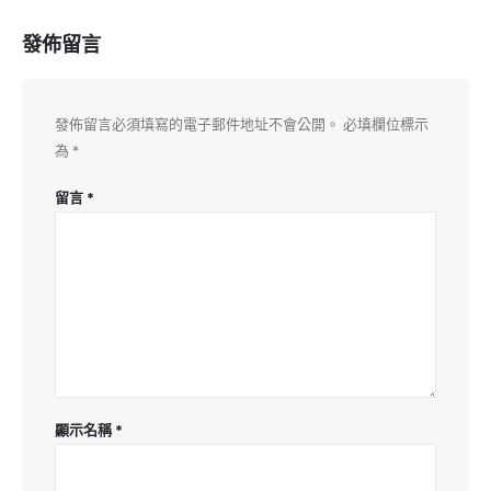
發佈留言
發佈留言必須填寫的電子郵件地址不會公開。
必填欄位標示
為
*
留言
*
顯示名稱
*