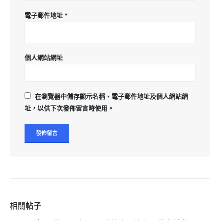
電子郵件地址
*
個人網站網址
在
瀏覽器
中儲存顯示名稱、電子郵件地址及個人網站網
址，以供下次發佈留言時使用。
相關
帖子