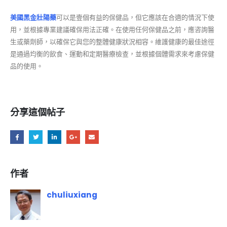
美國黑金壯陽藥
可以是壹個有益的保健品，但它應該在合適的情況下使
用，並根據專業建議確保用法正確。在使用任何保健品之前，應咨詢醫
生或藥劑師，以確保它與您的整體健康狀況相容。維護健康的最佳途徑
是通過均衡的飲食、運動和定期醫療檢查，並根據個體需求來考慮保健
品的使用。
分享這個帖子
作者
chuliuxiang