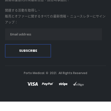
関連する活動を取得し、
販売とオファーに関するすべての最新情報。 ニュースレターにサイン
アップ：
Porto Medical. © 2021. All Rights Reserved