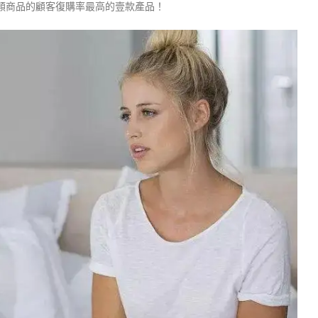
類商品的顧客復購率最高的壹款產品！