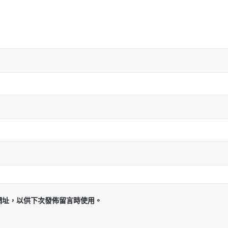
網址，以供下次發佈留言時使用。