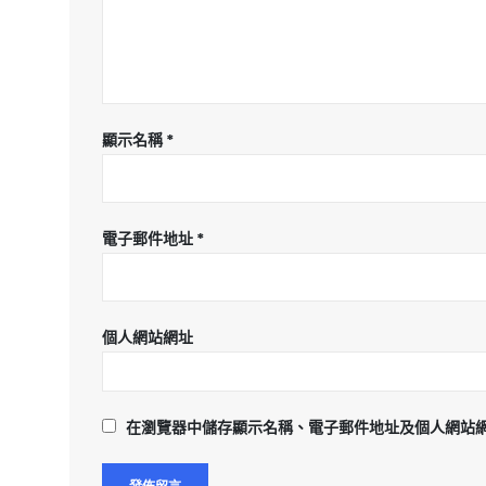
顯示名稱
*
電子郵件地址
*
個人網站網址
在
瀏覽器
中儲存顯示名稱、電子郵件地址及個人網站