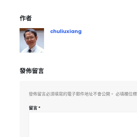
作者
chuliuxiang
發佈留言
發佈留言必須填寫的電子郵件地址不會公開。
必填欄位
留言
*