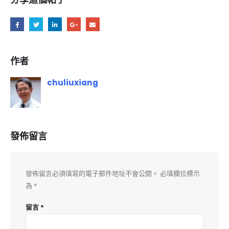
作者
chuliuxiang
發佈留言
發佈留言必須填寫的電子郵件地址不會公開。
必填欄位標示
為
*
留言
*