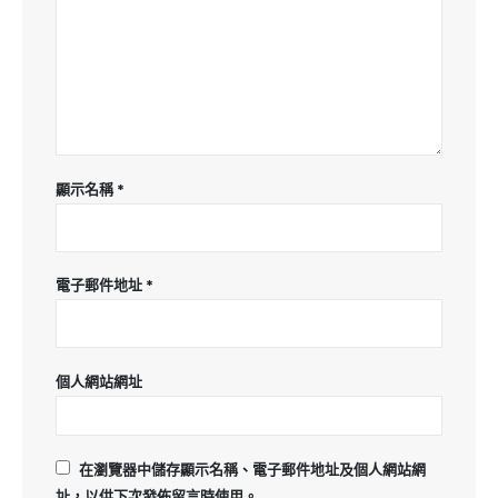
顯示名稱
*
電子郵件地址
*
個人網站網址
在
瀏覽器
中儲存顯示名稱、電子郵件地址及個人網站網
址，以供下次發佈留言時使用。