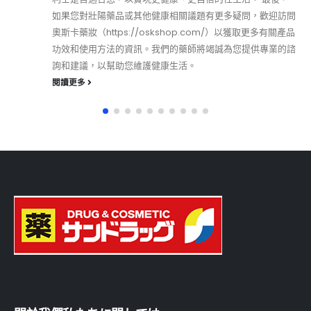
如果您對壯陽藥品或其他健康相關議題有更多疑問，歡迎訪問
奧斯卡藥妝（https://oskshop.com/）以獲取更多有關產品
功效和使用方法的資訊。我們的藥師將竭誠為您提供專業的諮
詢和建議，以幫助您維護健康生活。
閱讀更多