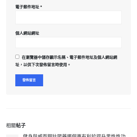
電子郵件地址
*
個人網站網址
在
瀏覽器
中儲存顯示名稱、電子郵件地址及個人網站網
址，以供下次發佈留言時使用。
相關
帖子
健身與威而鋼壯陽藥哪個更有利於提升男性性功