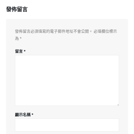
發佈留言
發佈留言必須填寫的電子郵件地址不會公開。
必填欄位標示
為
*
留言
*
顯示名稱
*