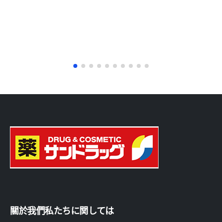
關於我們私たちに関しては