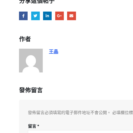
分享這個帖子
作者
王晶
發佈留言
發佈留言必須填寫的電子郵件地址不會公開。
必填欄位
留言
*