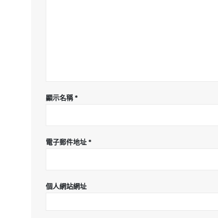
顯示名稱
*
電子郵件地址
*
個人網站網址