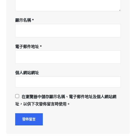
顯示名稱
*
電子郵件地址
*
個人網站網址
在
瀏覽器
中儲存顯示名稱、電子郵件地址及個人網站網
址，以供下次發佈留言時使用。