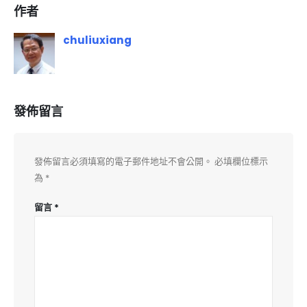
作者
chuliuxiang
發佈留言
發佈留言必須填寫的電子郵件地址不會公開。
必填欄位標示
為
*
留言
*