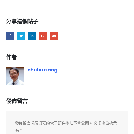
分享這個帖子
作者
chuliuxiang
發佈留言
發佈留言必須填寫的電子郵件地址不會公開。
必填欄位標示
為
*