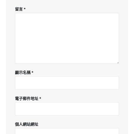
留言
*
顯示名稱
*
電子郵件地址
*
個人網站網址