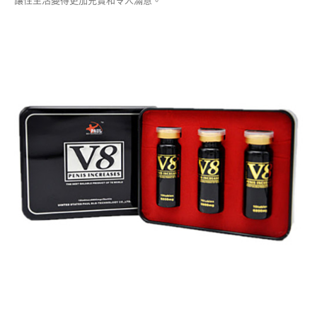
讓性生活變得更加充實和令人滿意。