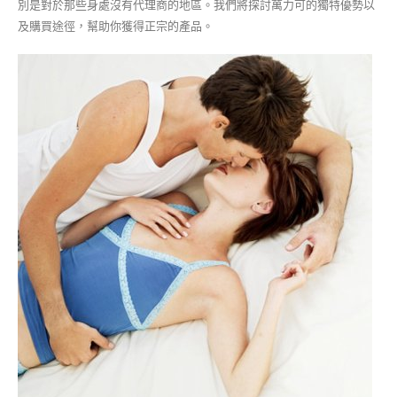
別是對於那些身處沒有代理商的地區。我們將探討萬力可的獨特優勢以
及購買途徑，幫助你獲得正宗的產品。