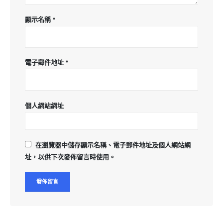
顯示名稱
*
電子郵件地址
*
個人網站網址
在
瀏覽器
中儲存顯示名稱、電子郵件地址及個人網站網
址，以供下次發佈留言時使用。