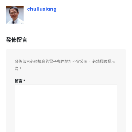
chuliuxiang
發佈留言
發佈留言必須填寫的電子郵件地址不會公開。
必填欄位標示
為
*
留言
*