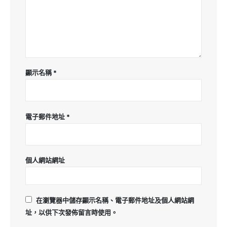
顯示名稱
*
電子郵件地址
*
個人網站網址
在
瀏覽器
中儲存顯示名稱、電子郵件地址及個人網站網
址，以供下次發佈留言時使用。