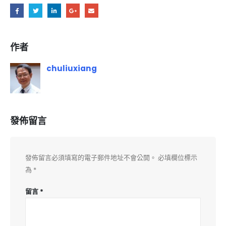
作者
chuliuxiang
發佈留言
發佈留言必須填寫的電子郵件地址不會公開。
必填欄位標示
為
*
留言
*