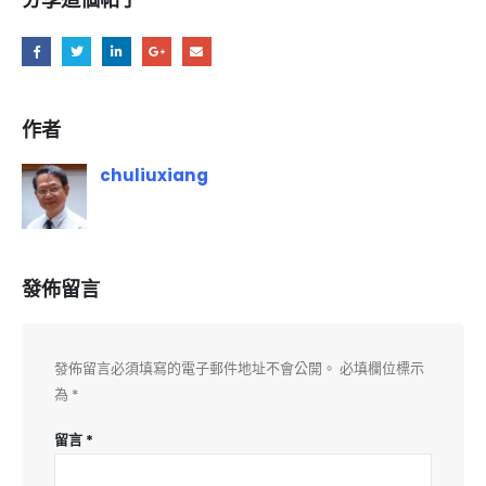
作者
chuliuxiang
發佈留言
發佈留言必須填寫的電子郵件地址不會公開。
必填欄位標示
為
*
留言
*