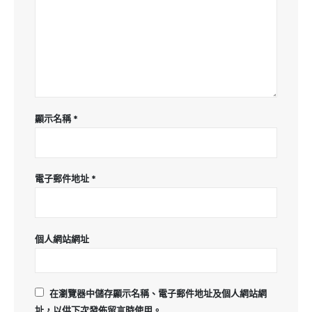
顯示名稱
*
電子郵件地址
*
個人網站網址
在
瀏覽器
中儲存顯示名稱、電子郵件地址及個人網站網
址，以供下次發佈留言時使用。