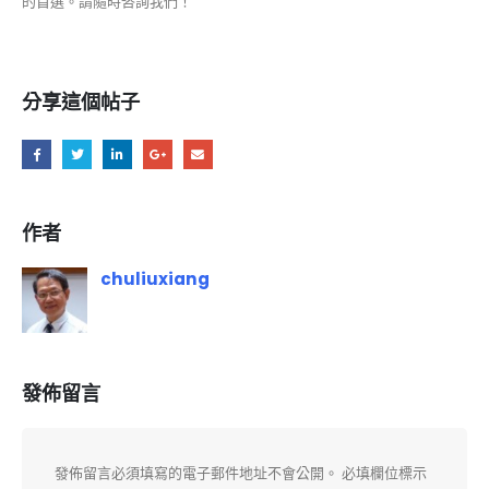
的首選。請隨時咨詢我們！
分享這個帖子
作者
chuliuxiang
發佈留言
發佈留言必須填寫的電子郵件地址不會公開。
必填欄位標示