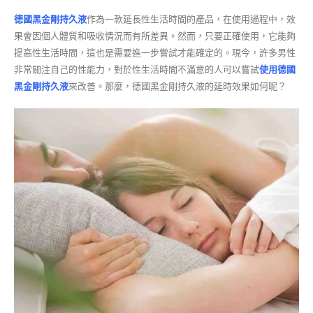
德國黑金剛持久液
作為一款延長性生活時間的產品，在使用過程中，效
果會因個人體質和吸收情況而有所差異。然而，只要正確使用，它能夠
提高性生活時間，這也是需要進一步嘗試才能確定的。現今，許多男性
非常關注自己的性能力，對於性生活時間不滿意的人可以嘗試
使用德國
黑金剛持久液
來改善。那麼，德國黑金剛持久液的延時效果如何呢？