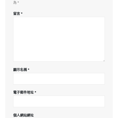
為
*
留言
*
顯示名稱
*
電子郵件地址
*
個人網站網址