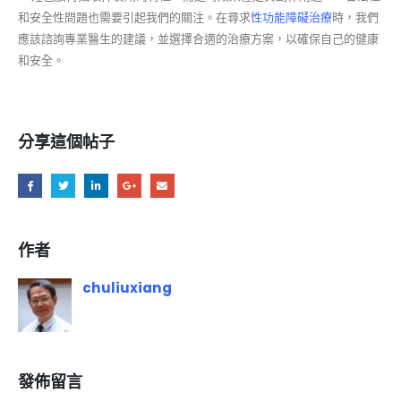
和安全性問題也需要引起我們的關注。在尋求
性功能障礙治療
時，我們
應該諮詢專業醫生的建議，並選擇合適的治療方案，以確保自己的健康
和安全。
分享這個帖子
作者
chuliuxiang
發佈留言