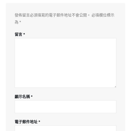
發佈留言必須填寫的電子郵件地址不會公開。
必填欄位標示
為
*
留言
*
顯示名稱
*
電子郵件地址
*