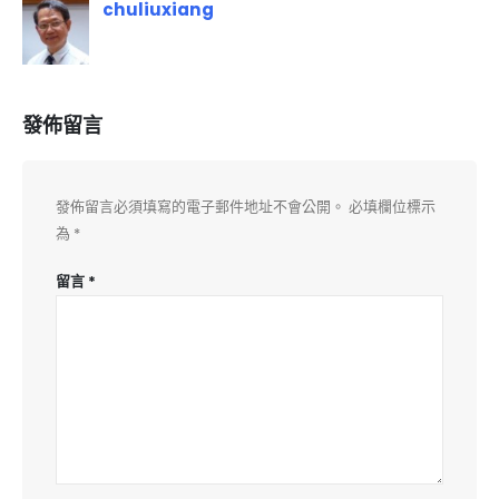
chuliuxiang
發佈留言
發佈留言必須填寫的電子郵件地址不會公開。
必填欄位標示
為
*
留言
*