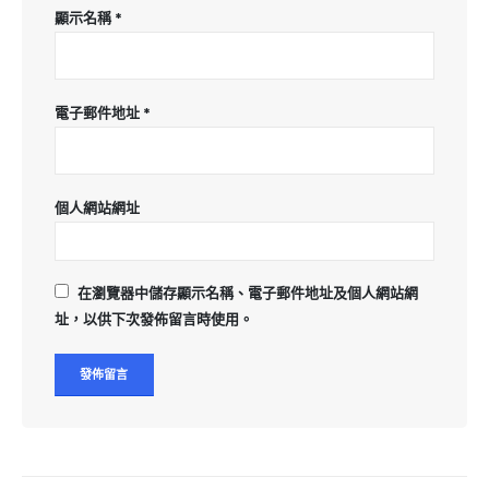
顯示名稱
*
電子郵件地址
*
個人網站網址
在
瀏覽器
中儲存顯示名稱、電子郵件地址及個人網站網
址，以供下次發佈留言時使用。