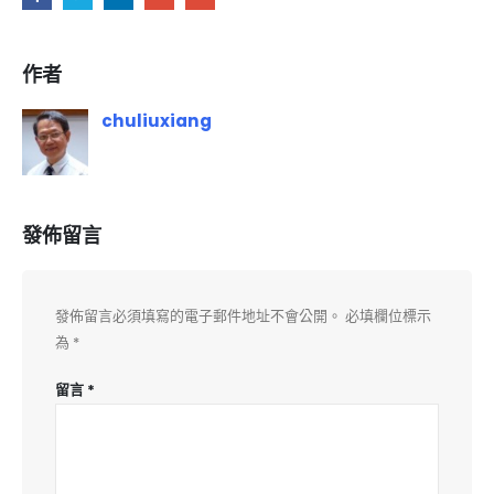
作者
chuliuxiang
發佈留言
發佈留言必須填寫的電子郵件地址不會公開。
必填欄位標示
為
*
留言
*