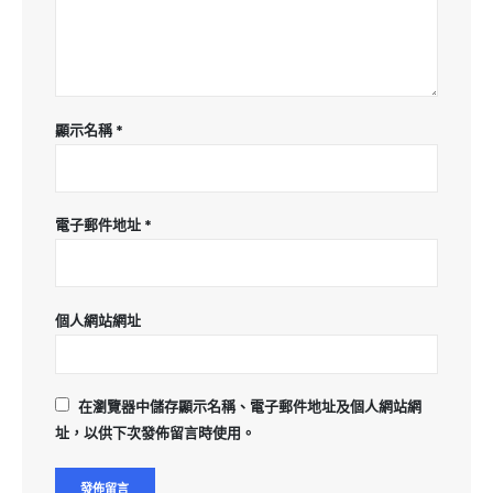
顯示名稱
*
電子郵件地址
*
個人網站網址
在
瀏覽器
中儲存顯示名稱、電子郵件地址及個人網站網
址，以供下次發佈留言時使用。