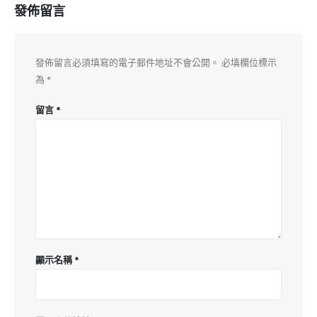
發佈留言
發佈留言必須填寫的電子郵件地址不會公開。
必填欄位標示
為
*
留言
*
顯示名稱
*