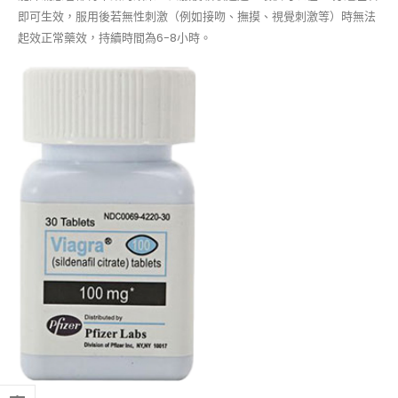
即可生效，服用後若無性刺激（例如接吻、撫摸、視覺刺激等）時無法
起效正常藥效，持續時間為6-8小時。