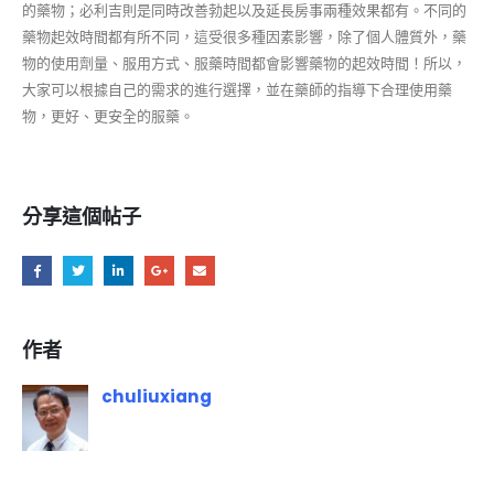
的藥物；必利吉則是同時改善勃起以及延長房事兩種效果都有。不同的
藥物起效時間都有所不同，這受很多種因素影響，除了個人體質外，藥
物的使用劑量、服用方式、服藥時間都會影響藥物的起效時間！所以，
大家可以根據自己的需求的進行選擇，並在藥師的指導下合理使用藥
物，更好、更安全的服藥。
分享這個帖子
作者
chuliuxiang