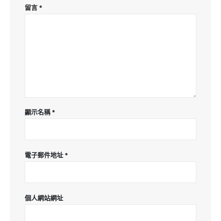
留言
*
顯示名稱
*
電子郵件地址
*
個人網站網址