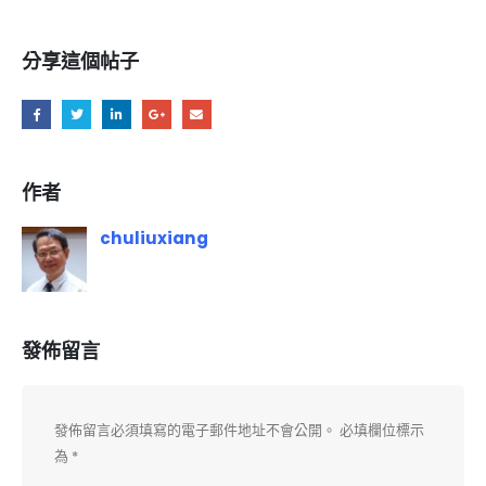
分享這個帖子
作者
chuliuxiang
發佈留言
發佈留言必須填寫的電子郵件地址不會公開。
必填欄位標示
為
*