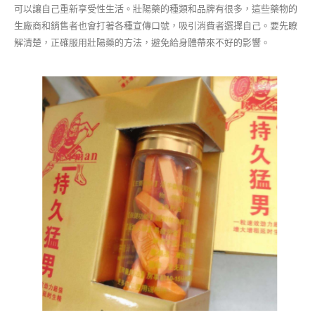
可以讓自己重新享受性生活。壯陽藥的種類和品牌有很多，這些藥物的
生廠商和銷售者也會打著各種宣傳口號，吸引消費者選擇自己。要先瞭
解清楚，正確服用壯陽藥的方法，避免給身體帶來不好的影響。