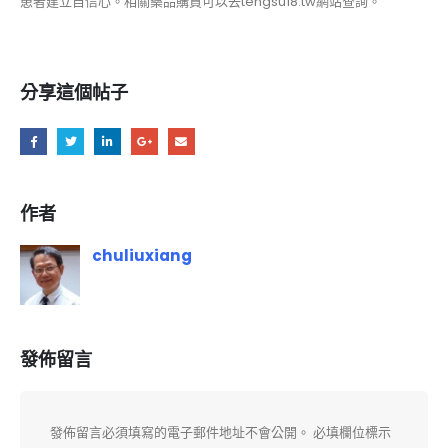
患者建立自信心。相關藥品購買可以去tengsu18.tw網站查詢。
分享這個帖子
作者
chuliuxiang
發佈留言
發佈留言必須填寫的電子郵件地址不會公開。
必填欄位標示