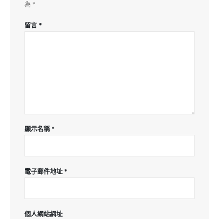
為
*
留言
*
顯示名稱
*
電子郵件地址
*
個人網站網址