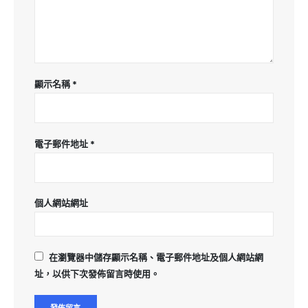
顯示名稱
*
電子郵件地址
*
個人網站網址
在
瀏覽器
中儲存顯示名稱、電子郵件地址及個人網站網
址，以供下次發佈留言時使用。